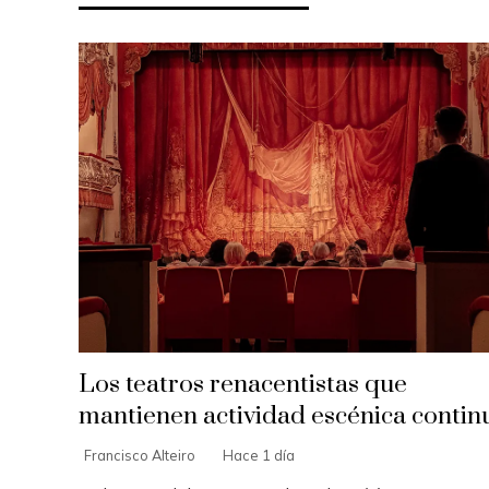
Los teatros renacentistas que
mantienen actividad escénica contin
Francisco Alteiro
Hace 1 día