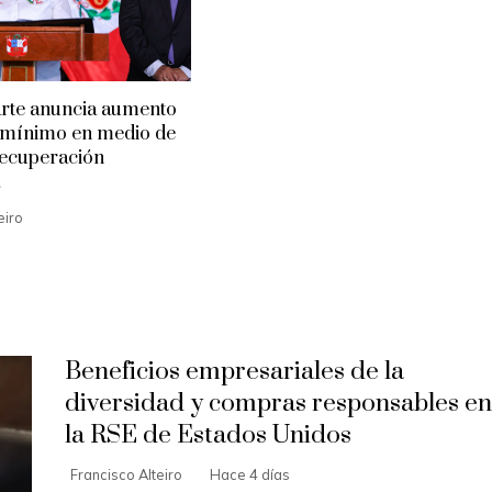
rte anuncia aumento
o mínimo en medio de
 recuperación
eiro
Beneficios empresariales de la
diversidad y compras responsables en
la RSE de Estados Unidos
Francisco Alteiro
Hace 4 días