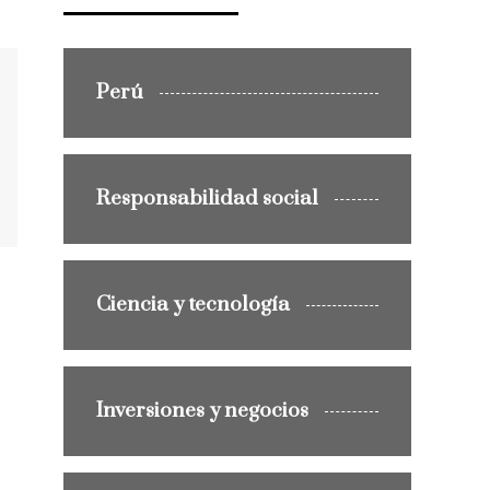
Perú
Responsabilidad social
Ciencia y tecnología
Inversiones y negocios