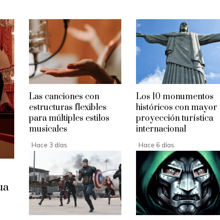
Las canciones con
Los 10 monumentos
estructuras flexibles
históricos con mayor
para múltiples estilos
proyección turística
musicales
internacional
Hace 3 días
Hace 6 días
ua