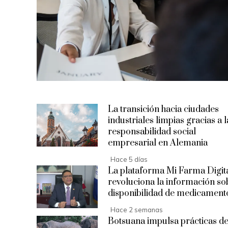
La transición hacia ciudades
industriales limpias gracias a l
responsabilidad social
empresarial en Alemania
Hace 5 días
La plataforma Mi Farma Digit
revoluciona la información so
disponibilidad de medicament
Hace 2 semanas
Botsuana impulsa prácticas d