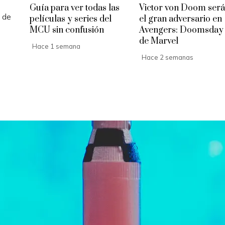
Guía para ver todas las
Victor von Doom será
l de
películas y series del
el gran adversario en
MCU sin confusión
Avengers: Doomsday
de Marvel
Hace 1 semana
Hace 2 semanas