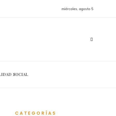
miércoles, agosto 5
LIDAD SOCIAL
CATEGORÍAS