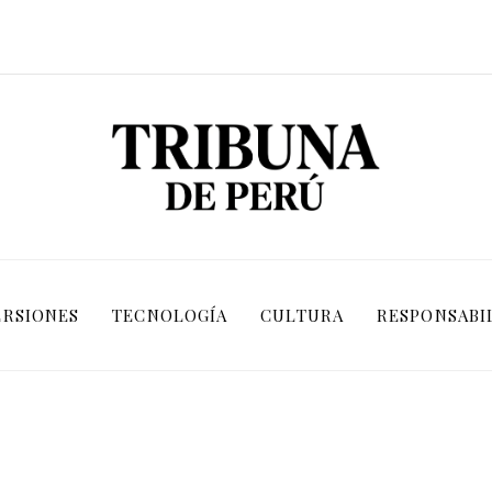
ERSIONES
TECNOLOGÍA
CULTURA
RESPONSABI