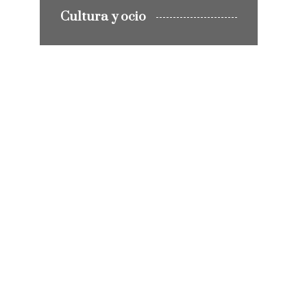
Cultura y ocio